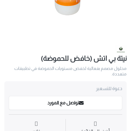
نيتة بي اتش (خافض للحموضة)
محلول مصمم بفعالية لخفض مستويات الحموضة في تطبيقات
متعددة.
دعوة للتسعير
تواصل مع المورد