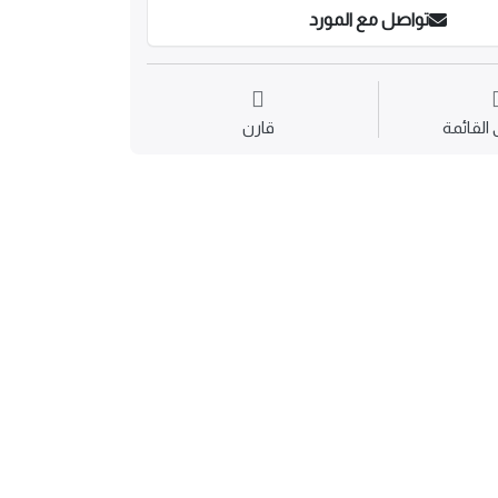
تواصل مع المورد
القائمة
قارن