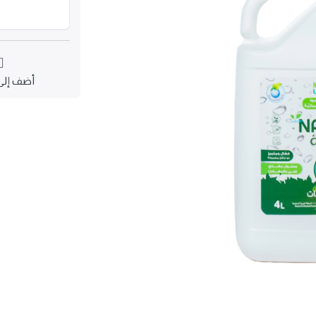
أضف إلى 