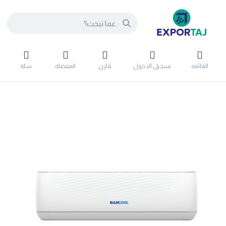
القائمه
تسجيل الدخول
قارن
المفضلة
سلة