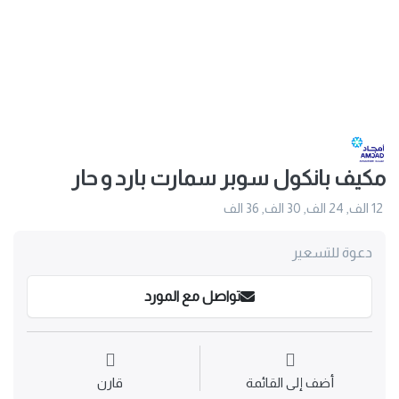
مكيف بانكول سوبر سمارت بارد و حار
12 الف, 24 الف, 30 الف, 36 الف
دعوة للتسعير
تواصل مع المورد
أضف إلى القائمة
قارن