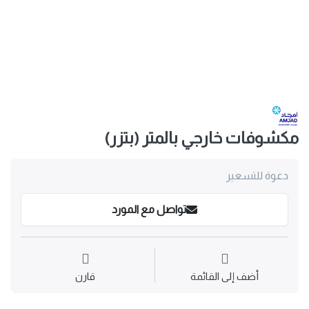
مكشوفات خارجي بالمتر (بتزر)
دعوة للتسعير
تواصل مع المورد
أضف إلى القائمة
قارن