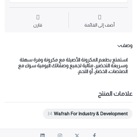
أضف إلى القائمة
قارن
وصف
استمتع بطعم المكرونة الأصيلة مع
مكرونة وفرة
سهلة
وسريعة التحضير، مثالية لجميع وصفاتك اليومية سواء مع
الصلصات، الخضار، أو اللحم.
علامات المنتج
34
Wafrah For Industry & Development