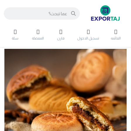
القائمه
تسجيل الدخول
قارن
المفضلة
سلة