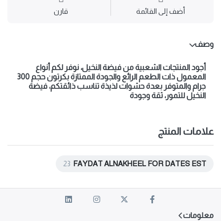
أضف إلى القائمة
قارن
وصف
أجود المنتجات الشعبية من فيضة النخيل، نوفر لكم أنواع
المعمول ذات الطعم الرائع والجودة الممتازة بكرتون حجم 300
جرام والمتوفر بعدة حشوات لذيذة تناسب ذائقتكم، فيضة
النخيل للتمور، ثقة وجودة
علامات المنتج
23
FAYDAT ALNAKHEEL FOR DATES EST
معلومات