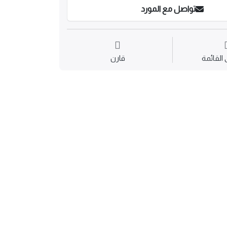
تواصل مع المورد
القائمة
قارن