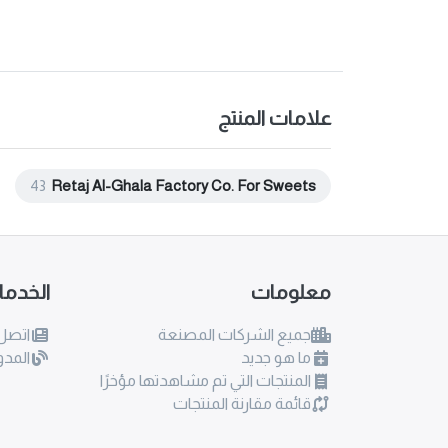
علامات المنتج
43
Retaj Al-Ghala Factory Co. For Sweets
معلومات
الخدم
جميع الشركات المصنعة
اتصل 
ما هو جديد
المدو
المنتجات التي تم مشاهدتها مؤخرًا
قائمة مقارنة المنتجات