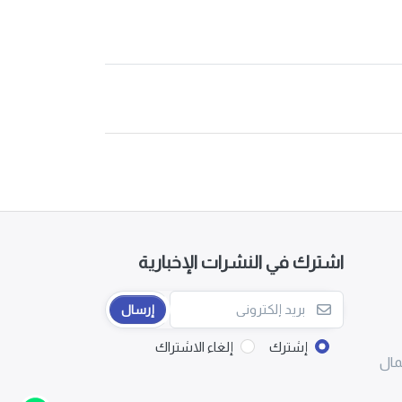
اشترك في النشرات الإخبارية
إرسال
إشترك
إلغاء الاشتراك
مال