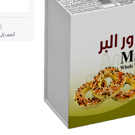
أضف إلى 