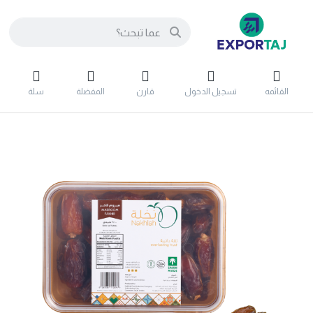
القائمه
تسجيل الدخول
قارن
المفضلة
سلة