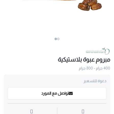
مبروم عبوة بلاستيكية
400 جرام - 800 جرام
دعوة للتسعير
تواصل مع المورد