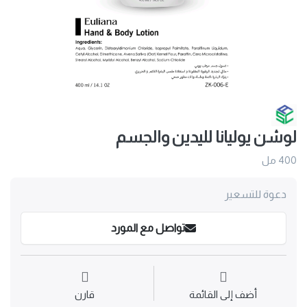
لوشن يوليانا لليدين والجسم
400 مل
دعوة للتسعير
تواصل مع المورد
أضف إلى القائمة
قارن