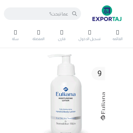
القائمه
تسجيل الدخول
قارن
المفضلة
سلة