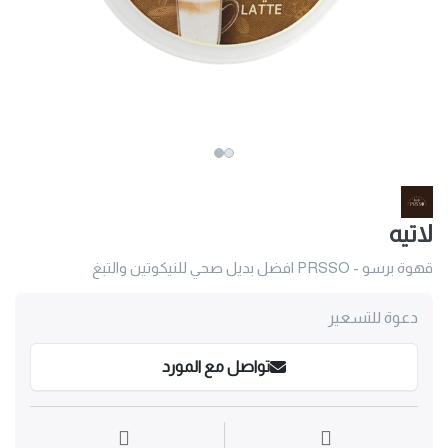
لاتيه
قهوة برسو - PRSSO افضل بديل صحي للنيكوتين والتبغ
دعوة للتسعير
تواصل مع المورد