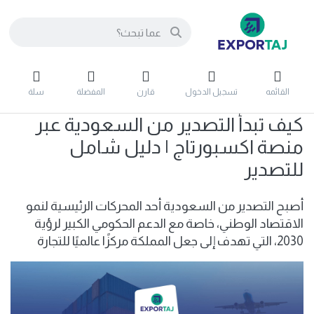
القائمه
تسجيل الدخول
قارن
المفضلة
سلة
كيف تبدأ التصدير من السعودية عبر
منصة اكسبورتاج | دليل شامل
للتصدير
أصبح التصدير من السعودية أحد المحركات الرئيسية لنمو
الاقتصاد الوطني، خاصة مع الدعم الحكومي الكبير لرؤية
2030، التي تهدف إلى جعل المملكة مركزًا عالميًا للتجارة