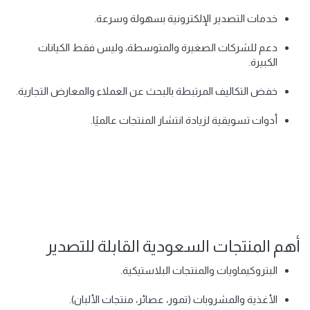
خدمات التصدير الإلكترونية بسهولة وسرعة.
دعم للشركات الصغيرة والمتوسطة، وليس فقط الكيانات
الكبيرة.
خفض التكاليف المرتبطة بالبحث عن العملاء والمعارض التجارية.
أدوات تسويقية لزيادة انتشار المنتجات عالميًا.
أهم المنتجات السعودية القابلة للتصدير
البتروكيماويات والمنتجات البلاستيكية.
الأغذية والمشروبات (تمور، عصائر، منتجات الألبان).