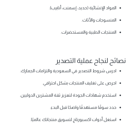
المواد الإنشائية (حديد، إسمنت، أنابيب).
المنسوجات والأثاث.
المنتجات الطبية والمستحضرات.
نصائح لنجاح عملية التصدير
ادرس شروط التصدير في السعودية والتزامات الجمارك.
احرص على تغليف المنتجات بشكل احترافي.
استخدم شهادات الجودة لتعزيز ثقة المشترين الدوليين.
حدد سوقًا مستهدفًا واضحًا قبل البدء.
استغل أدوات اكسبورتاج لتسويق منتجاتك عالميًا.