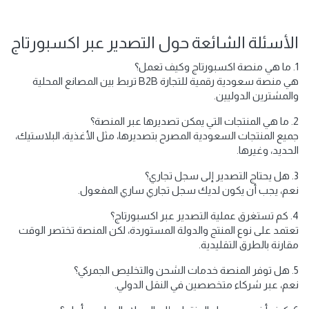
الأسئلة الشائعة حول التصدير عبر اكسبورتاج
1. ما هي منصة اكسبورتاج وكيف تعمل؟
هي منصة سعودية رقمية للتجارة B2B تربط بين المصانع المحلية
والمشترين الدوليين.
2. ما هي المنتجات التي يمكن تصديرها عبر المنصة؟
جميع المنتجات السعودية المصرح بتصديرها، مثل الأغذية، البلاستيك،
الحديد، وغيرها.
3. هل يحتاج التصدير إلى سجل تجاري؟
نعم، يجب أن يكون لديك سجل تجاري ساري المفعول.
4. كم تستغرق عملية التصدير عبر اكسبورتاج؟
تعتمد على نوع المنتج والدولة المستوردة، لكن المنصة تختصر الوقت
مقارنة بالطرق التقليدية.
5. هل توفر المنصة خدمات الشحن والتخليص الجمركي؟
نعم، عبر شركاء متخصصين في النقل الدولي.