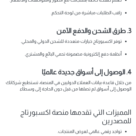
راقب الطلبات مباشرة من لوحة التحكم.
3. طرق الشحن والدفع الآمن
توفر اكسبورتاج خيارات متعددة للشحن الدولي والمحلي.
أنظمة دفع إلكترونية مضمونة تحمي البائع والمشتري.
4. الوصول إلى أسواق جديدة عالميًا
من خلال قاعدة بيانات العملاء الدوليين في المنصة، تستطيع شركاتك
الوصول إلى أسواق لم تصلها من قبل دون الحاجة إلى وسطاء.
المميزات التي تقدمها منصة اكسبورتاج
للمصدرين
تواجد رقمي عالمي لعرض المنتجات.