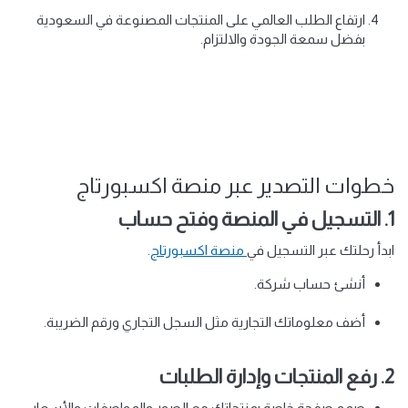
ارتفاع الطلب العالمي على المنتجات المصنوعة في السعودية
بفضل سمعة الجودة والالتزام.
خطوات التصدير عبر منصة اكسبورتاج
1. التسجيل في المنصة وفتح حساب
ابدأ رحلتك عبر التسجيل في
منصة اكسبورتاج
.
أنشئ حساب شركة.
أضف معلوماتك التجارية مثل السجل التجاري ورقم الضريبة.
2. رفع المنتجات وإدارة الطلبات
صمم صفحة خاصة بمنتجاتك مع الصور والمواصفات والأسعار.