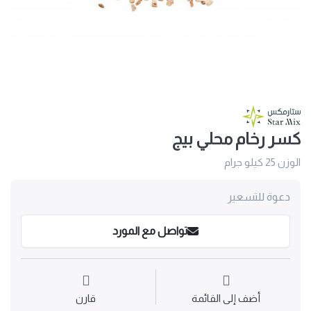
كسر رخام محلي بيج
الوزن 25 كيلو جرام
دعوة للتسعير
تواصل مع المورد
أضف إلى القائمة
قارن