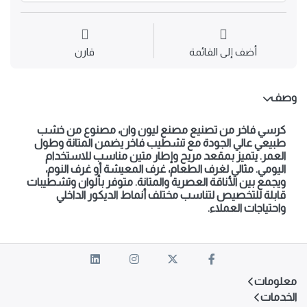
أضف إلى القائمة
قارن
وصف
كرسي فاخر من تصنيع مصنع ليون وان، مصنوع من خشب
طبيعي عالي الجودة مع تشطيب فاخر يضمن المتانة وطول
العمر. يتميز بمقعد مريح وإطار متين مناسب للاستخدام
اليومي. مثالي لغرف الطعام، غرف المعيشة أو غرف النوم،
ويجمع بين الأناقة العصرية والمتانة. متوفر بألوان وتشطيبات
قابلة للتخصيص لتناسب مختلف أنماط الديكور الداخلي
واحتياجات العملاء.
معلومات
الخدمات