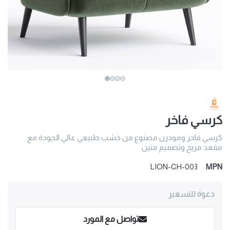
كرسي فاخر
كرسي فاخر ومودرن مصنوع من خشب طبيعي عالي الجودة مع
مقعد مريح وتصميم متين
LION-CH-003
MPN
دعوة للتسعير
تواصل مع المورد