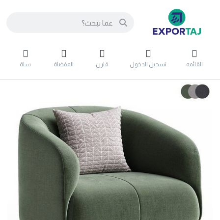
القائمه
تسجيل الدخول
قارن
المفضلة
سلة