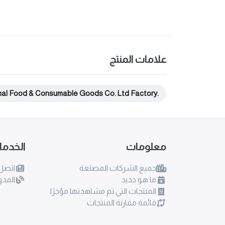
علامات المنتج
nal Food & Consumable Goods Co. Ltd Factory.
معلومات
الخدم
جميع الشركات المصنعة
اتصل 
ما هو جديد
المدو
المنتجات التي تم مشاهدتها مؤخرًا
قائمة مقارنة المنتجات