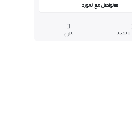
تواصل مع المورد
القائمة
قارن