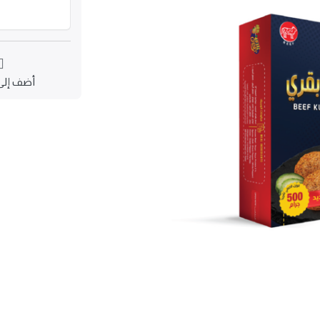
أضف إلى 