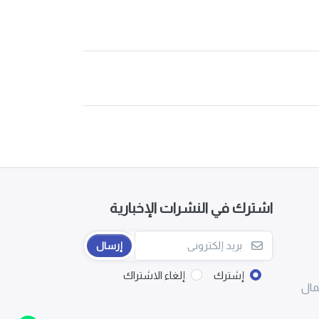
اشترك في النشرات الإخبارية
إرسال
إشترك
إلغاء الاشتراك
مال