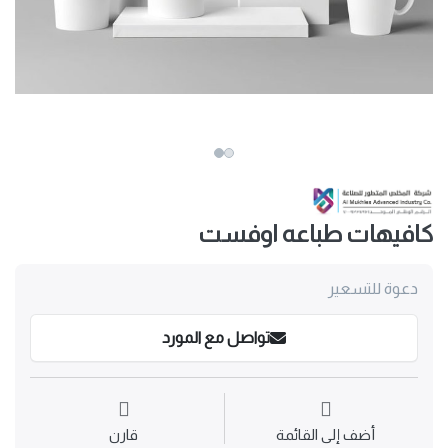
كافيهات طباعه اوفست
دعوة للتسعير
تواصل مع المورد
أضف إلى القائمة
قارن