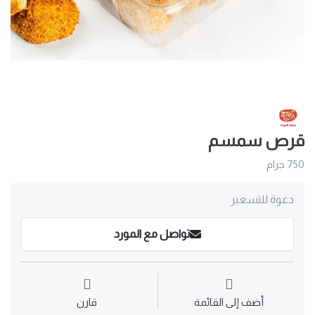
قرص سمسم
750 جرام
دعوة للتسعير
تواصل مع المورد
أضف إلى القائمة
قارن