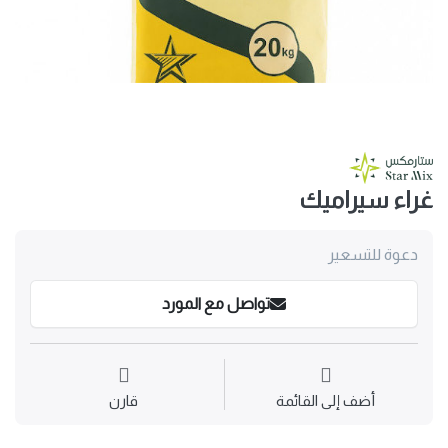
غراء سيراميك
دعوة للتسعير
تواصل مع المورد
أضف إلى القائمة
قارن