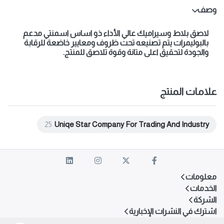
وصف
لاصق بلاط وسيراميك عالي الأداء ذو اساس اسمنتي مدعم
بالبوليمرات يتم تصنيعه تحت ظروف ومعايير خاضعة للرقابة
والجودة لتحقيق اعلى متانة وقوة تلاصق للمنتج.
علامات المنتج
25
Uniqe Star Company For Trading And Industry
معلومات
الخدمات
الشركة
اشترك في النشرات الإخبارية