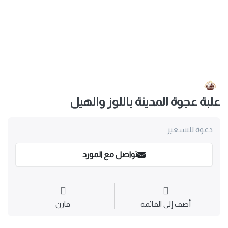
علبة عجوة المدينة باللوز والهيل
دعوة للتسعير
تواصل مع المورد
أضف إلى القائمة
قارن