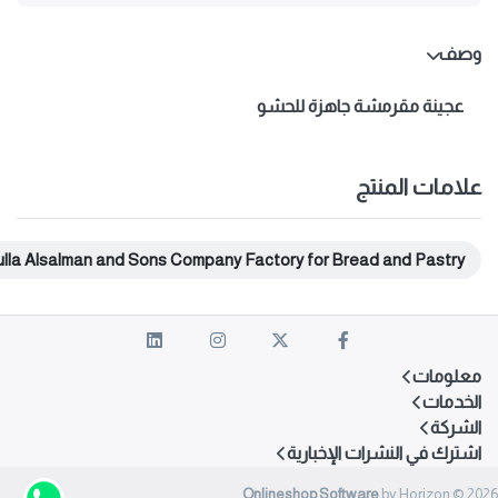
وصف
عجينة مقرمشة جاهزة للحشو
علامات المنتج
lla Alsalman and Sons Company Factory for Bread and Pastry
معلومات
الخدمات
الشركة
اشترك في النشرات الإخبارية
Onlineshop Software
by Horizon © 2026