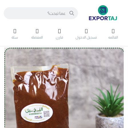
القائمه
تسجيل الدخول
قارن
المفضلة
سلة