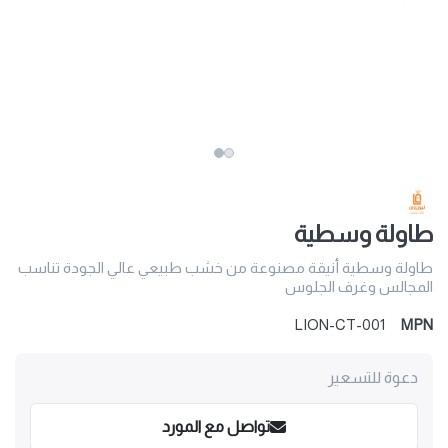
طاولة وسطية
طاولة وسطية أنيقة مصنوعة من خشب طبيعي عالي الجودة تناسب
المجالس وغرف الجلوس
LION-CT-001
MPN
دعوة للتسعير
تواصل مع المورد