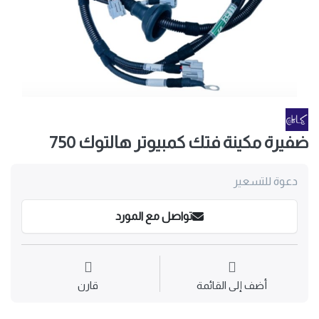
ضفيرة مكينة فتك كمبيوتر هالتوك 750
دعوة للتسعير
تواصل مع المورد
أضف إلى القائمة
قارن