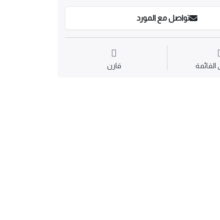
تواصل مع المورد
القائمة
قارن