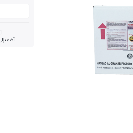
أضف إلى 