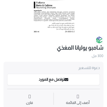
شامبو يوليانا المغذي
300 مل
دعوة للتسعير
تواصل مع المورد
أضف إلى القائمة
قارن