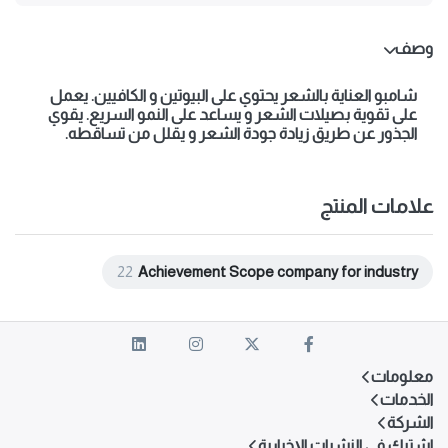
وصف
شامبو العناية بالشعر يحتوي على البيوتين و الكافيين. يعمل
على تقوية بصيلات الشعر و يساعد على النمو السريع. يقوي
الجذور عن طريق زيادة جودة الشعر و يقلل من تساقطه.
علامات المنتج
22
Achievement Scope company for industry
معلومات
الخدمات
الشركة
اشترك في النشرات الإخبارية