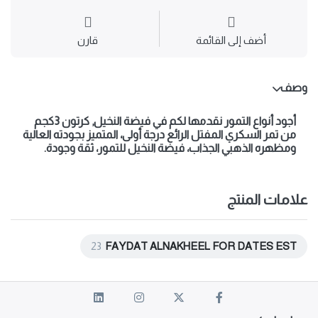
أضف إلى القائمة
قارن
وصف
أجود أنواع التمور نقدمها لكم في فيضة النخيل, كرتون 3كجم
من تمر السكري المفتل الرائع درجة أولى، المتميز بجودته العالية
ومظهره الذهبي الجذاب، فيضة النخيل للتمور، ثقة وجودة.
علامات المنتج
23
FAYDAT ALNAKHEEL FOR DATES EST