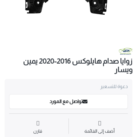
زوايا صدام هايلوكس 2016-2020 يمين
ويسار
دعوة للتسعير
تواصل مع المورد
أضف إلى القائمة
قارن