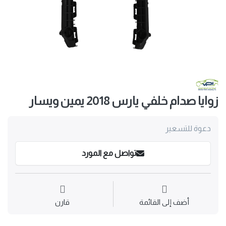
زوايا صدام خلفي يارس 2018 يمين ويسار
دعوة للتسعير
تواصل مع المورد
أضف إلى القائمة
قارن