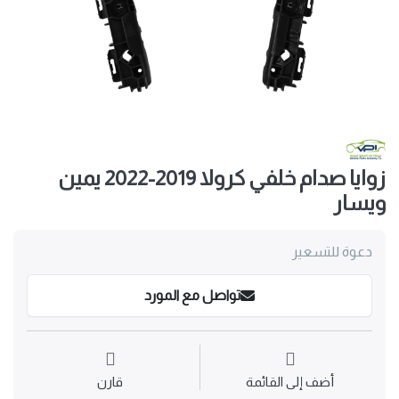
زوايا صدام خلفي كرولا 2019-2022 يمين
ويسار
دعوة للتسعير
تواصل مع المورد
أضف إلى القائمة
قارن