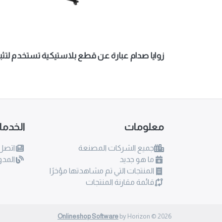
زوايا صدام عبارة عن قطع بلاستيكية تستخدم لتثبيت صدام
معلومات
الخدم
جميع الشركات المصنعة
اتصل 
ما هو جديد
المدو
المنتجات التي تم مشاهدتها مؤخرًا
قائمة مقارنة المنتجات
Onlineshop Software
by Horizon © 2026