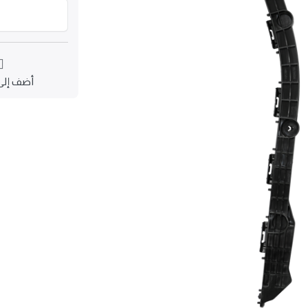
أضف إلى 