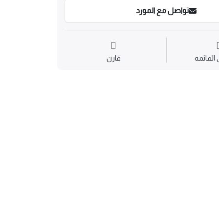
تواصل مع المورد
القائمة
قارن