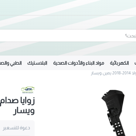
الكهربائية
مواد البناء والأدوات الصحية
البلاستيك
الطبي والصي
ويسار
ويسار
دعوة للتسعير