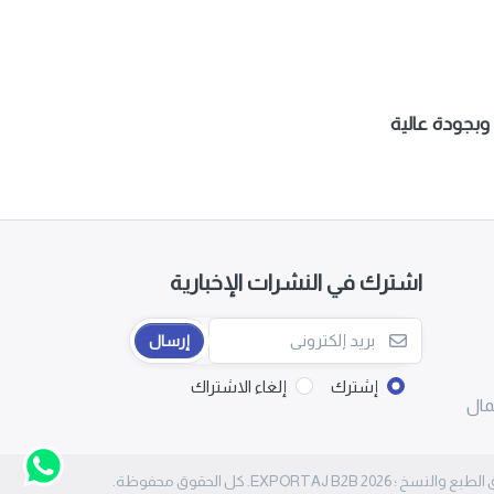
اشترك في النشرات الإخبارية
إرسال
إشترك
إلغاء الاشتراك
مال
لنسخ ؛ 2026 EXPORTAJ B2B. كل الحقوق محفوظة.