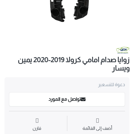
زوايا صدام امامي كرولا 2019-2020 يمين
ويسار
دعوة للتسعير
تواصل مع المورد
أضف إلى القائمة
قارن