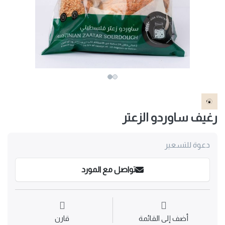
رغيف ساوردو الزعتر
دعوة للتسعير
تواصل مع المورد
أضف إلى القائمة
قارن