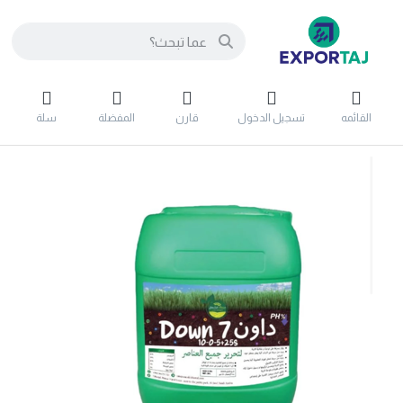
القائمه
تسجيل الدخول
قارن
المفضلة
سلة