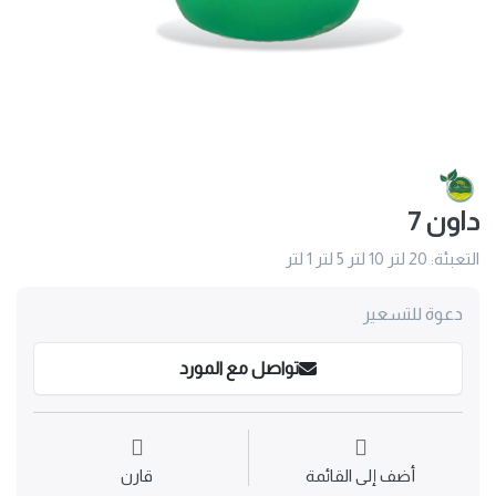
داون 7
التعبئة: 20 لتر 10 لتر 5 لتر 1 لتر
دعوة للتسعير
تواصل مع المورد
أضف إلى القائمة
قارن