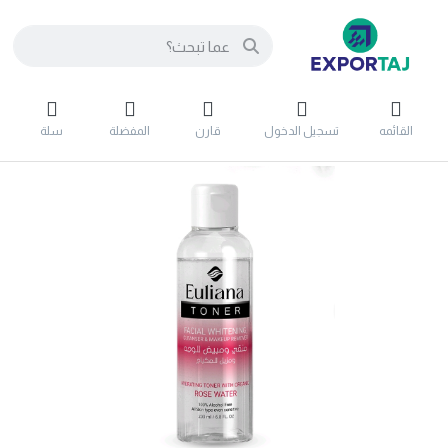
القائمه
تسجيل الدخول
قارن
المفضلة
سلة