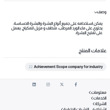
وصف
يمكن استخدامه على جميع أنواع البشرة والبشرة الحساسة.
يحتوي على ماء الورد المرطب. منظف و مزيل للمكياج. يعمل
على تفتيح البشرة.
علامات المنتج
22
Achievement Scope company for industry
معلومات
الخدمات
الشركة
اشترك في النشرات الإخبارية