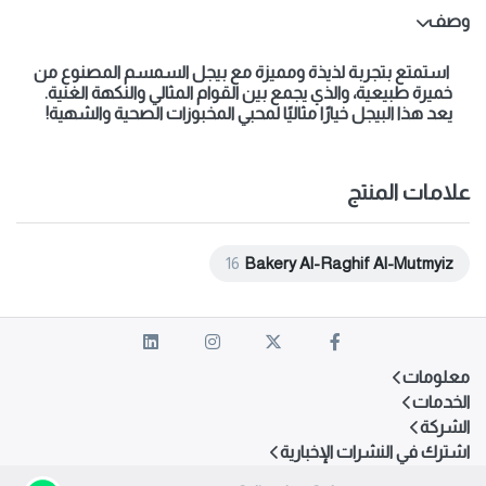
وصف
استمتع بتجربة لذيذة ومميزة مع بيجل السمسم المصنوع من
خميرة طبيعية، والذي يجمع بين القوام المثالي والنكهة الغنية.
يعد هذا البيجل خيارًا مثاليًا لمحبي المخبوزات الصحية والشهية!
علامات المنتج
16
Bakery Al-Raghif Al-Mutmyiz
معلومات
الخدمات
الشركة
اشترك في النشرات الإخبارية