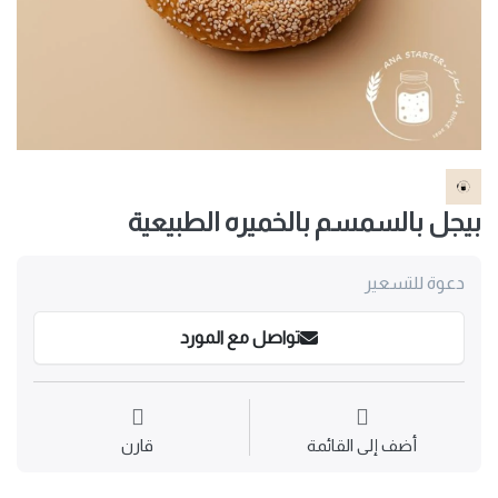
بيجل بالسمسم بالخميره الطبيعية
دعوة للتسعير
تواصل مع المورد
أضف إلى القائمة
قارن