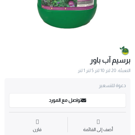
برسيم آب باور
التعبئة: 20 لتر 10 لتر 5 لتر 1 لتر
دعوة للتسعير
تواصل مع المورد
أضف إلى القائمة
قارن