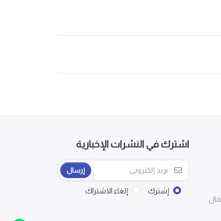
اشترك في النشرات الإخبارية
إرسال
إشترك
إلغاء الاشتراك
مال