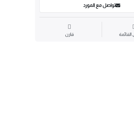
تواصل مع المورد
القائمة
قارن