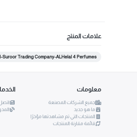
علامات المنتج
l-Suroor Trading Company-ALHelal 4 Perfumes
معلومات
الخدم
جميع الشركات المصنعة
اتصل 
ما هو جديد
المدو
المنتجات التي تم مشاهدتها مؤخرًا
قائمة مقارنة المنتجات