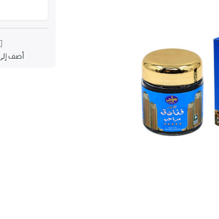
أضف إلى 