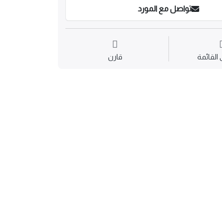
تواصل مع المورد
القائمة
قارن