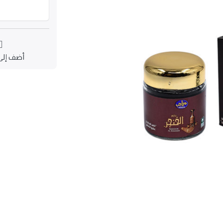
أضف إلى 