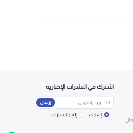
اشترك في النشرات الإخبارية
إرسال
إشترك
إلغاء الاشتراك
مال