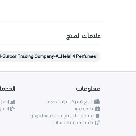
علامات المنتج
l-Suroor Trading Company-ALHelal 4 Perfumes
معلومات
الخدم
جميع الشركات المصنعة
اتصل 
ما هو جديد
المدو
المنتجات التي تم مشاهدتها مؤخرًا
قائمة مقارنة المنتجات