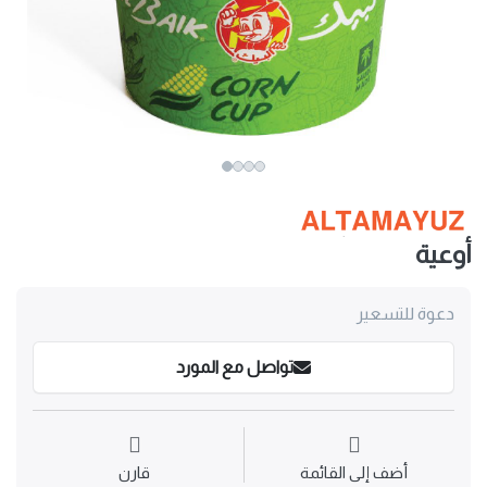
أوعية
دعوة للتسعير
تواصل مع المورد
أضف إلى القائمة
قارن