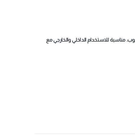
. مناسبة للاستخدام الداخلي والخارجي مع