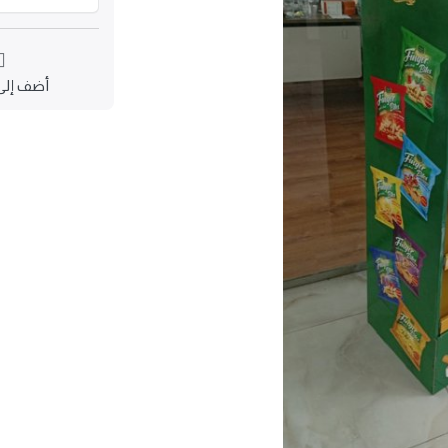
أضف إلى 