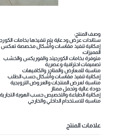
وصف المنتج:
ستاندات عرض ودعاية يتم تنفيذها بخامات الكورج
إمكانية تنفيذ مقاسات وأشكال مخصصة تعكس اله
المميزات:
متوفرة بخامات الكورجيتد والفوريكس والخشب
تصميمات احترافية وعصرية
مناسبة للمعارض والمتاجر والكافيهات
إمكانية تنفيذ مقاسات وأشكال حسب الطلب
مناسبة لعرض المنتجات والعروض الترويجية
جودة عالية وتحمل ممتاز
إمكانية الطباعة والتخصيص حسب الهوية التجارية
مناسبة للاستخدام الداخلي والخارجي
علامات المنتج