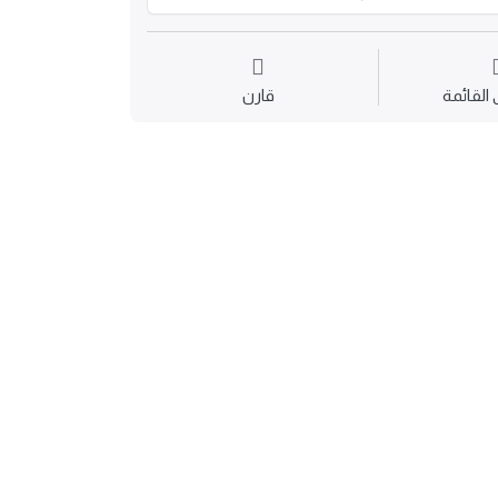
القائمة
قارن