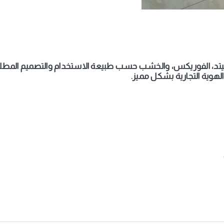
يتد، الفوريكس، والخشب حسب طبيعة الاستخدام والتصميم المطلوب
وية التجارية بشكل مميز
.