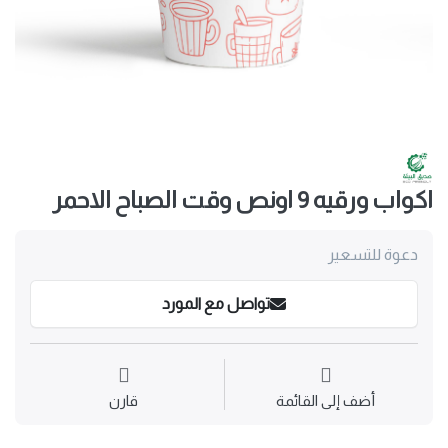
اكواب ورقيه 9 اونص وقت الصباح الاحمر
دعوة للتسعير
تواصل مع المورد
أضف إلى القائمة
قارن