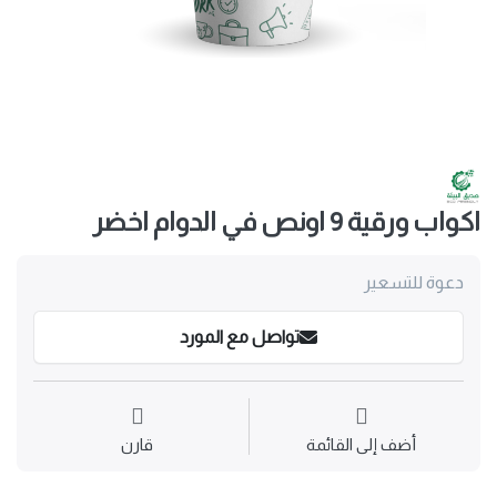
اكواب ورقية 9 اونص في الدوام اخضر
دعوة للتسعير
تواصل مع المورد
أضف إلى القائمة
قارن