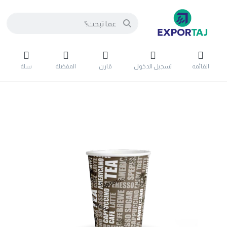
القائمه
تسجيل الدخول
قارن
المفضلة
سلة