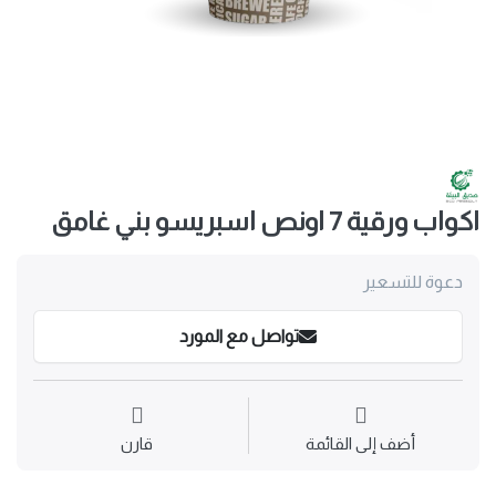
اكواب ورقية 7 اونص اسبريسو بني غامق
دعوة للتسعير
تواصل مع المورد
أضف إلى القائمة
قارن