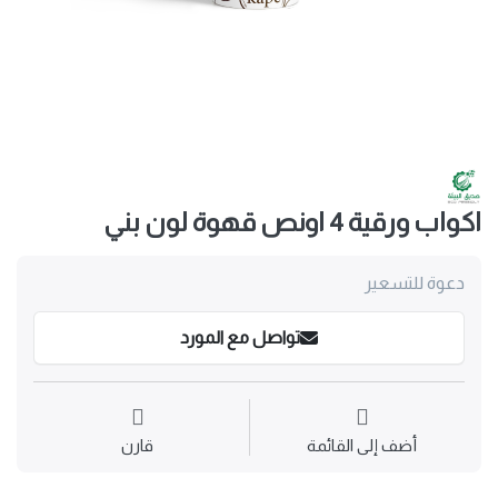
اكواب ورقية 4 اونص قهوة لون بني
دعوة للتسعير
تواصل مع المورد
أضف إلى القائمة
قارن