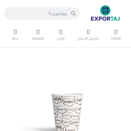
القائمه
تسجيل الدخول
قارن
المفضلة
سلة