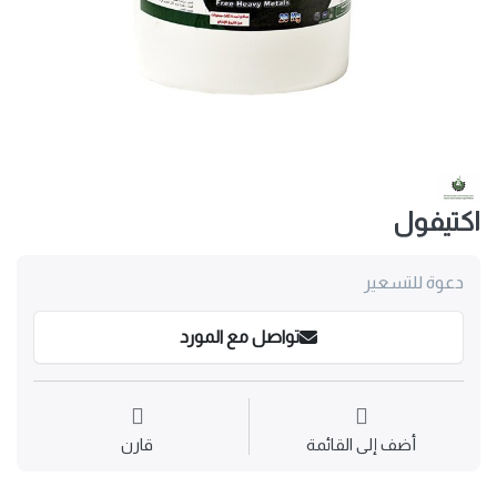
اكتيفول
دعوة للتسعير
تواصل مع المورد
أضف إلى القائمة
قارن