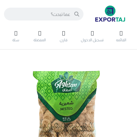
القائمه
تسجيل الدخول
قارن
المفضلة
سلة