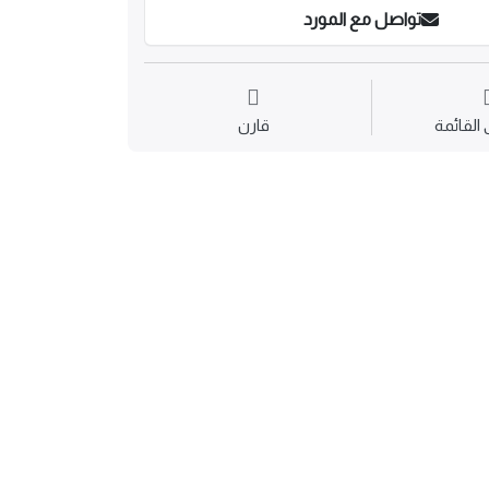
تواصل مع المورد
القائمة
قارن