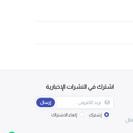
اشترك في النشرات الإخبارية
إرسال
إشترك
إلغاء الاشتراك
مال