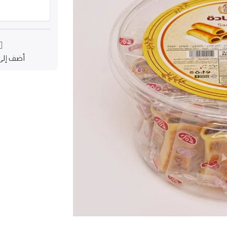
أضف إلى 