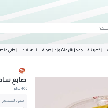
الكهربائية
مواد البناء والأدوات الصحية
البلاستيك
الطبي والصي
اصابع ساد
400 جرام
دعوة للتسعير