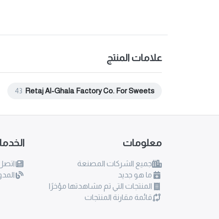
علامات المنتج
43
Retaj Al-Ghala Factory Co. For Sweets
معلومات
الخدم
جميع الشركات المصنعة
اتصل 
ما هو جديد
المدو
المنتجات التي تم مشاهدتها مؤخرًا
قائمة مقارنة المنتجات