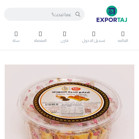
القائمه
تسجيل الدخول
قارن
المفضلة
سلة