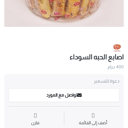
اصابع الحبه السوداء
400 جرام
دعوة للتسعير
تواصل مع المورد
أضف إلى القائمة
قارن