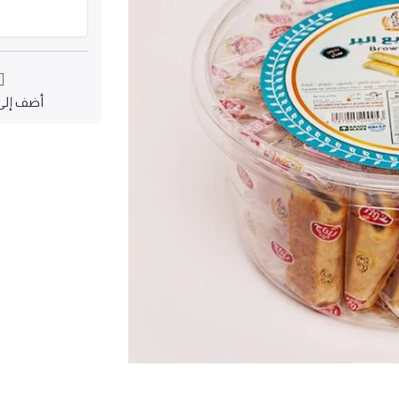
أضف إلى 