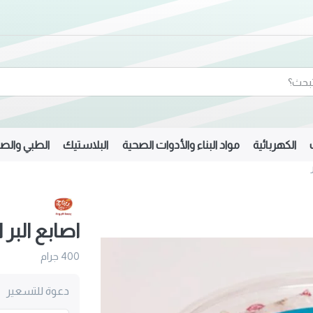
الكهربائية
مواد البناء والأدوات الصحية
البلاستيك
الطبي والصي
اصابع البر 
400 جرام
دعوة للتسعير