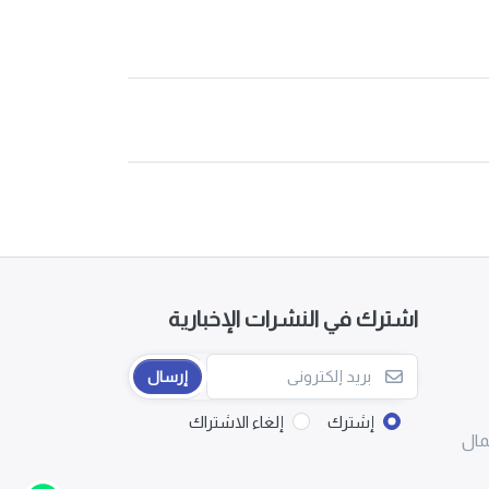
اشترك في النشرات الإخبارية
إرسال
إشترك
إلغاء الاشتراك
مال