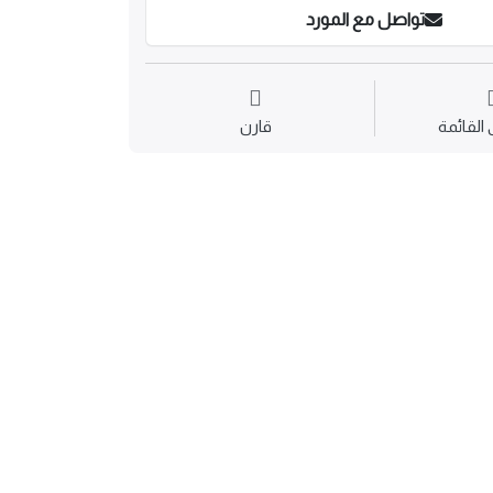
تواصل مع المورد
القائمة
قارن