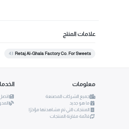
علامات المنتج
43
Retaj Al-Ghala Factory Co. For Sweets
معلومات
الخدم
جميع الشركات المصنعة
اتصل 
ما هو جديد
المدو
المنتجات التي تم مشاهدتها مؤخرًا
قائمة مقارنة المنتجات