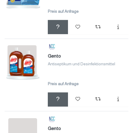
Preis auf Anfrage
Gento
Antiseptikum und Desinfektionsmittel
Preis auf Anfrage
Gento