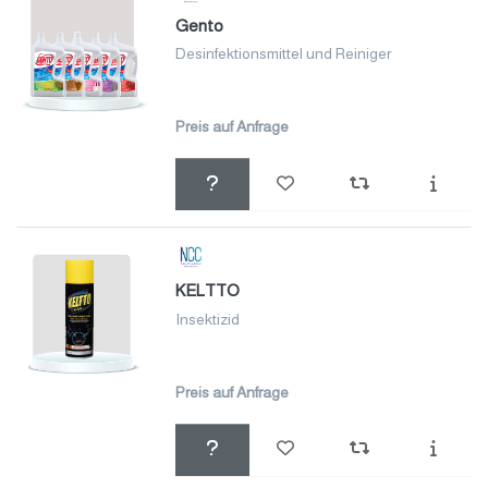
Gento
Desinfektionsmittel und Reiniger
Preis auf Anfrage
KELTTO
Insektizid
Preis auf Anfrage