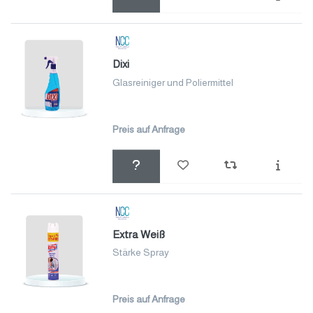
Dixi
Glasreiniger und Poliermittel
Preis auf Anfrage
Extra Weiß
Stärke Spray
Preis auf Anfrage