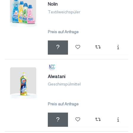
Nolin
Textilweichspüler
Preis auf Anfrage
Alwatani
Geschirrspülmittel
Preis auf Anfrage