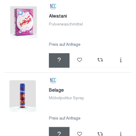
Alwatani
Pulverwaschmittel
Preis auf Anfrage
Belage
Möbelpolitur Spray
Preis auf Anfrage