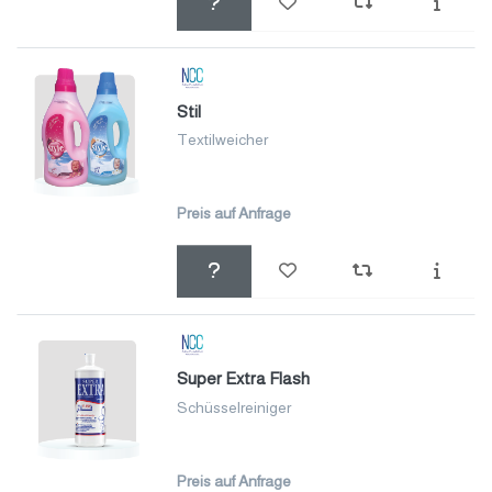
Stil
Textilweicher
Preis auf Anfrage
Super Extra Flash
Schüsselreiniger
Preis auf Anfrage