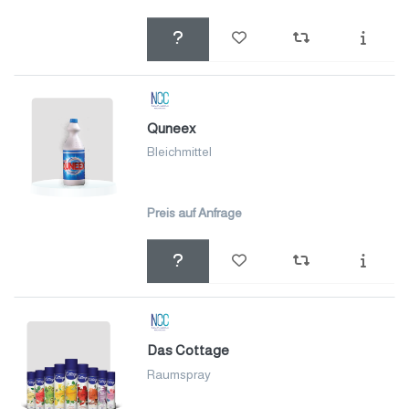
Quneex
Bleichmittel
Preis auf Anfrage
Das Cottage
Raumspray