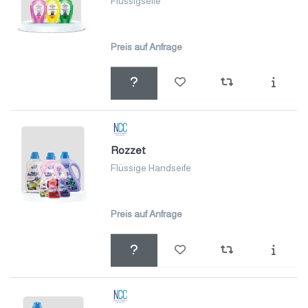
Flüssigseife
Preis auf Anfrage
Rozzet
Flüssige Handseife
Preis auf Anfrage