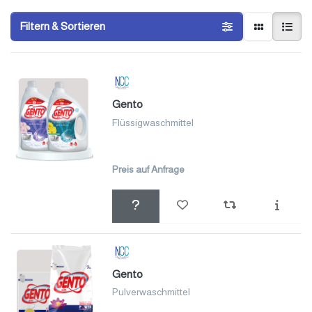
Filtern & Sortieren
Gento
Flüssigwaschmittel
Preis auf Anfrage
Gento
Pulverwaschmittel