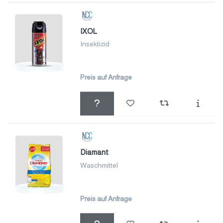
IXOL
Insektizid
Preis auf Anfrage
Diamant
Waschmittel
Preis auf Anfrage