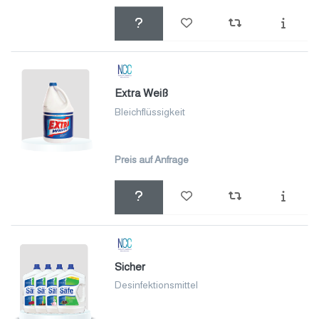
Extra Weiß
Bleichflüssigkeit
Preis auf Anfrage
Sicher
Desinfektionsmittel