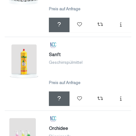
Preis auf Anfrage
Sanft
Geschirrspülmittel
Preis auf Anfrage
Orchidee