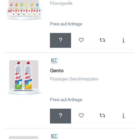
Flüssigseife
Preis auf Anfrage
Gento
Flüssiges Geschirrspülen
Preis auf Anfrage