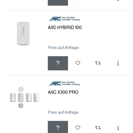
AIIC HYBRID 100
Preis auf Anfrage
AIIC X300 PRO
Preis auf Anfrage