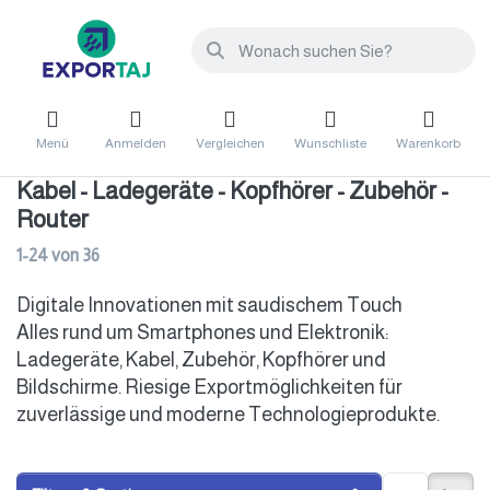
Menü
Anmelden
Vergleichen
Wunschliste
Warenkorb
Kabel - Ladegeräte - Kopfhörer - Zubehör -
Router
1-24
von
36
Digitale Innovationen mit saudischem Touch
Alles rund um Smartphones und Elektronik:
Ladegeräte, Kabel, Zubehör, Kopfhörer und
Bildschirme. Riesige Exportmöglichkeiten für
zuverlässige und moderne Technologieprodukte.