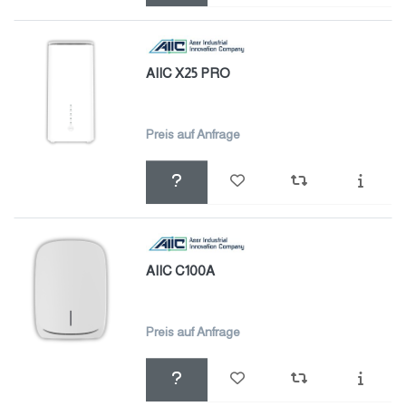
AIIC X25 PRO
Preis auf Anfrage
AIIC C100A
Preis auf Anfrage