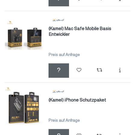
(Kamel) Mac Safe Mobile Basis
Entwickler
Preis auf Anfrage
(Kamel) iPhone Schutzpaket
Preis auf Anfrage