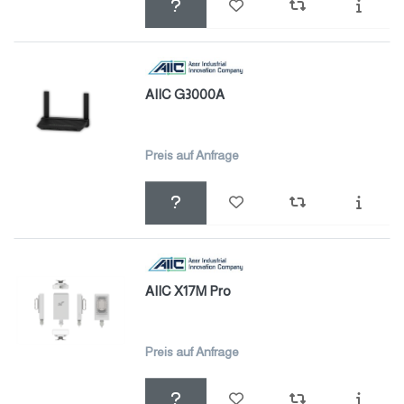
AIIC G3000A
Preis auf Anfrage
AIIC X17M Pro
Preis auf Anfrage