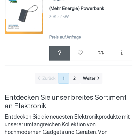
(Mehr Energie) Powerbank
20K 22,5W
Preis auf Anfrage
Zurück
1
2
Weiter
Entdecken Sie unser breites Sortiment
an Elektronik
Entdecken Sie die neuesten Elektronikprodukte mit
unserer umfangreichen Kollektion von
hochmodernen Gadgets und Geräten. Von