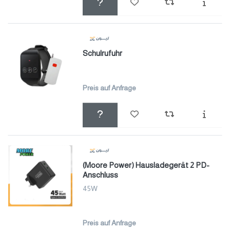
Schulrufuhr
Preis auf Anfrage
(Moore Power) Hausladegerät 2 PD-
Anschluss
45W
Preis auf Anfrage