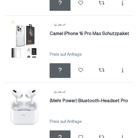
Camel iPhone 16 Pro Max Schutzpaket
Preis auf Anfrage
(Mehr Power) Bluetooth-Headset Pro
Preis auf Anfrage