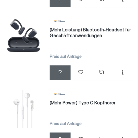
(Mehr Leistung) Bluetooth-Headset für
Geschäftsanwendungen
Preis auf Anfrage
(Mehr Power) Type C Kopfhörer
Preis auf Anfrage