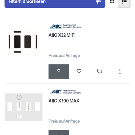
Filtern & Sortieren
AIIC X32 MIFI
Preis auf Anfrage
AIIC X300 MAX
Preis auf Anfrage