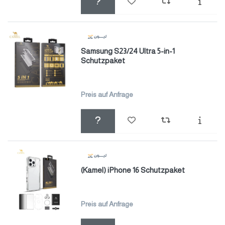
Samsung S23/24 Ultra 5-in-1
Schutzpaket
Preis auf Anfrage
(Kamel) iPhone 16 Schutzpaket
Preis auf Anfrage