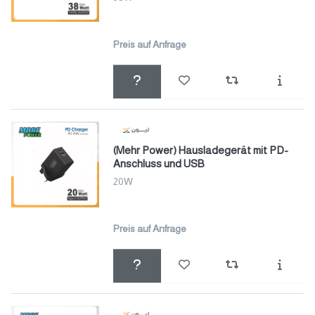
Preis auf Anfrage
(Mehr Power) Hausladegerät mit PD-
Anschluss und USB
20W
Preis auf Anfrage