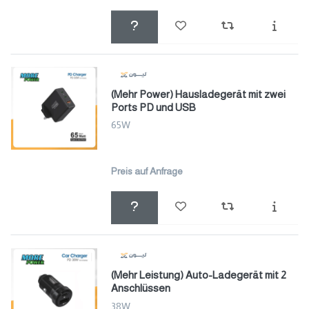
(Mehr Power) Hausladegerät mit zwei
Ports PD und USB
65W
Preis auf Anfrage
(Mehr Leistung) Auto-Ladegerät mit 2
Anschlüssen
38W