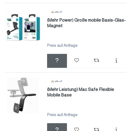
(Mehr Power) Große mobile Basis-Glas-
Magnet
Preis auf Anfrage
(Mehr Leistung) Mac Safe Flexible
Mobile Base
Preis auf Anfrage